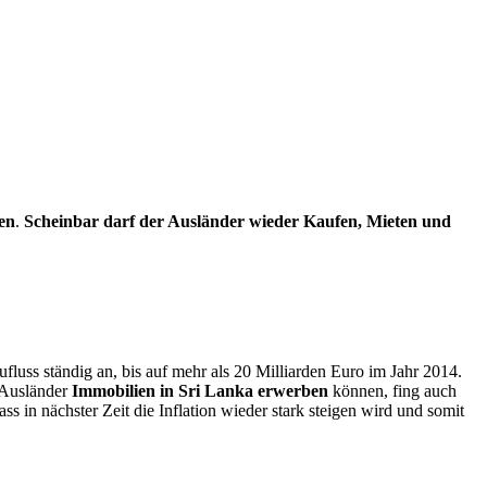
en
.
Scheinbar darf der Ausländer wieder Kaufen, Mieten und
Zufluss ständig an, bis auf mehr als 20 Milliarden Euro im Jahr 2014.
 Ausländer
Immobilien in Sri Lanka erwerben
können, fing auch
ass in nächster Zeit die Inflation wieder stark steigen wird und somit