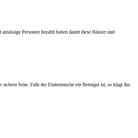
rt ansässige Personen bezahlt haben damit diese Häuser und
ichern Seite. Falls der Einheimische ein Betrüger ist, so klagt ihn