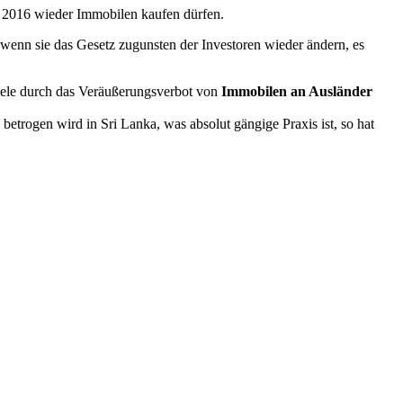
b 2016 wieder Immobilen kaufen dürfen.
 wenn sie das Gesetz zugunsten der Investoren wieder ändern, es
viele durch das Veräußerungsverbot von
Immobilen an Ausländer
trogen wird in Sri Lanka, was absolut gängige Praxis ist, so hat