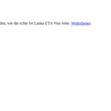
en, wie die echte Sri Lanka ETA Visa Seite.
Weiterlsesen