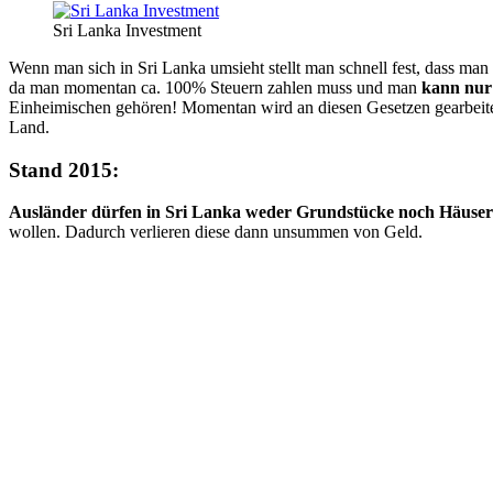
Sri Lanka Investment
Wenn man sich in Sri Lanka umsieht stellt man schnell fest, dass man
da man momentan ca. 100% Steuern zahlen muss und man
kann nur 
Einheimischen gehören! Momentan wird an diesen Gesetzen gearbeitet
Land.
Stand 2015:
Ausländer dürfen in Sri Lanka weder Grundstücke noch Häuse
wollen. Dadurch verlieren diese dann unsummen von Geld.