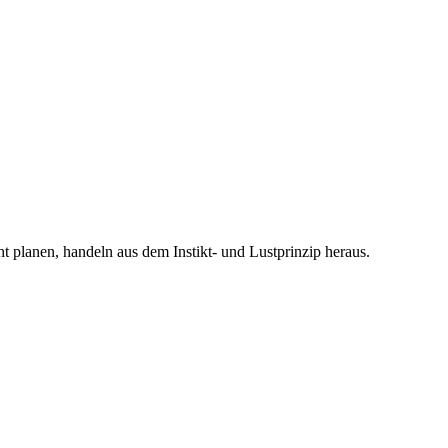
cht planen, handeln aus dem Instikt- und Lustprinzip heraus.