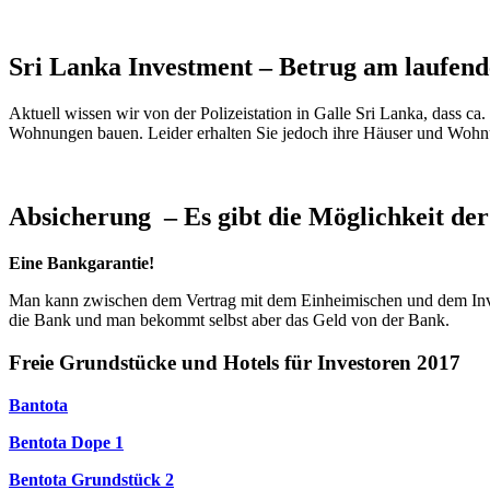
Sri Lanka Investment – Betrug am laufen
Aktuell wissen wir von der Polizeistation in Galle Sri Lanka, dass 
Wohnungen bauen. Leider erhalten Sie jedoch ihre Häuser und Wohn
Absicherung – Es gibt die Möglichkeit de
Eine Bankgarantie!
Man kann zwischen dem Vertrag mit dem Einheimischen und dem Investor
die Bank und man bekommt selbst aber das Geld von der Bank.
Freie Grundstücke und Hotels für Investoren 2017
Bantota
Bentota Dope 1
Bentota Grundstück 2