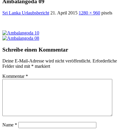
Ambalangoda 09
Sri Lanka Urlaubsbericht
21. April 2015
1280 × 960
pixels
Schreibe einen Kommentar
Deine E-Mail-Adresse wird nicht veröffentlicht.
Erforderliche
Felder sind mit
*
markiert
Kommentar
*
Name
*