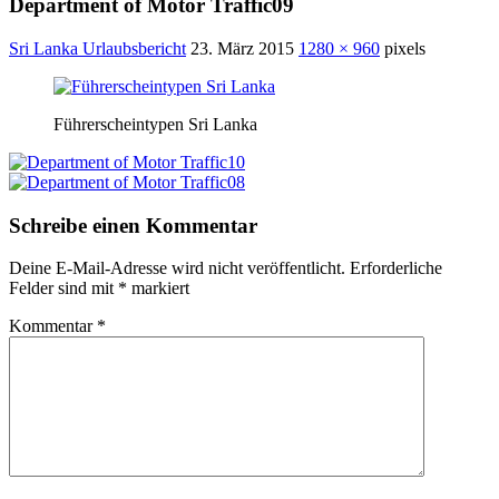
Department of Motor Traffic09
Sri Lanka Urlaubsbericht
23. März 2015
1280 × 960
pixels
Führerscheintypen Sri Lanka
Schreibe einen Kommentar
Deine E-Mail-Adresse wird nicht veröffentlicht.
Erforderliche
Felder sind mit
*
markiert
Kommentar
*