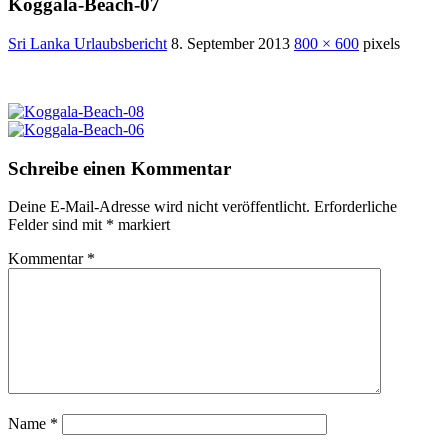
Koggala-Beach-07
Sri Lanka Urlaubsbericht
8. September 2013
800 × 600
pixels
Schreibe einen Kommentar
Deine E-Mail-Adresse wird nicht veröffentlicht.
Erforderliche
Felder sind mit
*
markiert
Kommentar
*
Name
*