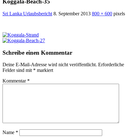
Koggala-Beach-35
Sri Lanka Urlaubsbericht
8. September 2013
800 × 600
pixels
Schreibe einen Kommentar
Deine E-Mail-Adresse wird nicht veröffentlicht.
Erforderliche
Felder sind mit
*
markiert
Kommentar
*
Name
*