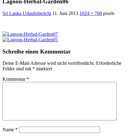
Lagoon-Herbal-Garden06
Sri Lanka Urlaubsbericht
11. Juni 2013
1024 × 768
pixels
Schreibe einen Kommentar
Deine E-Mail-Adresse wird nicht veröffentlicht.
Erforderliche
Felder sind mit
*
markiert
Kommentar
*
Name
*