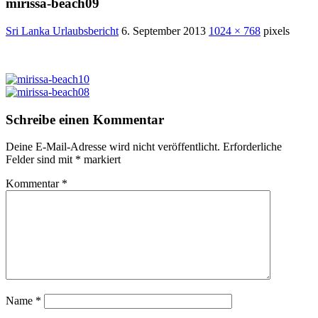
mirissa-beach09
Sri Lanka Urlaubsbericht
6. September 2013
1024 × 768
pixels
Schreibe einen Kommentar
Deine E-Mail-Adresse wird nicht veröffentlicht.
Erforderliche
Felder sind mit
*
markiert
Kommentar
*
Name
*