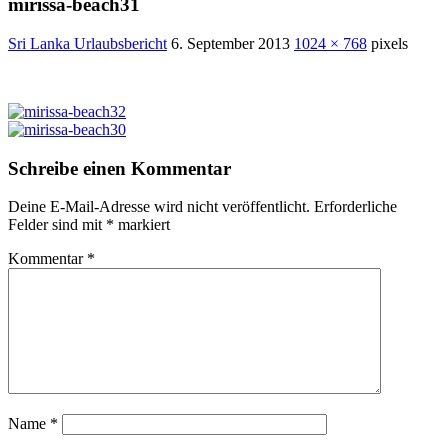
mirissa-beach31
Sri Lanka Urlaubsbericht
6. September 2013
1024 × 768
pixels
Schreibe einen Kommentar
Deine E-Mail-Adresse wird nicht veröffentlicht.
Erforderliche
Felder sind mit
*
markiert
Kommentar
*
Name
*