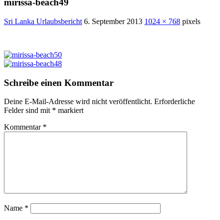
mirissa-beach49
Sri Lanka Urlaubsbericht
6. September 2013
1024 × 768
pixels
Schreibe einen Kommentar
Deine E-Mail-Adresse wird nicht veröffentlicht.
Erforderliche
Felder sind mit
*
markiert
Kommentar
*
Name
*