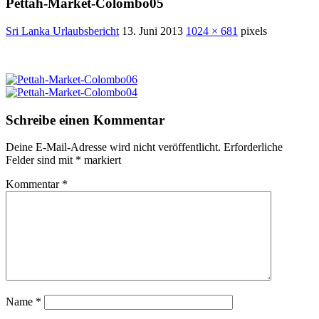
Pettah-Market-Colombo05
Sri Lanka Urlaubsbericht
13. Juni 2013
1024 × 681
pixels
Schreibe einen Kommentar
Deine E-Mail-Adresse wird nicht veröffentlicht.
Erforderliche
Felder sind mit
*
markiert
Kommentar
*
Name
*