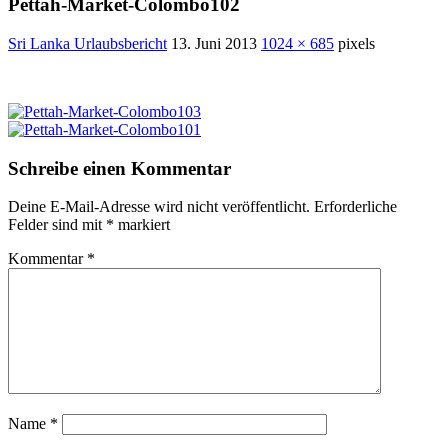
Pettah-Market-Colombo102
Sri Lanka Urlaubsbericht
13. Juni 2013
1024 × 685
pixels
Schreibe einen Kommentar
Deine E-Mail-Adresse wird nicht veröffentlicht.
Erforderliche
Felder sind mit
*
markiert
Kommentar
*
Name
*