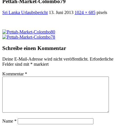
Pettah-Market-Colombo79
Sri Lanka Urlaubsbericht
13. Juni 2013
1024 × 685
pixels
Schreibe einen Kommentar
Deine E-Mail-Adresse wird nicht veröffentlicht.
Erforderliche
Felder sind mit
*
markiert
Kommentar
*
Name
*