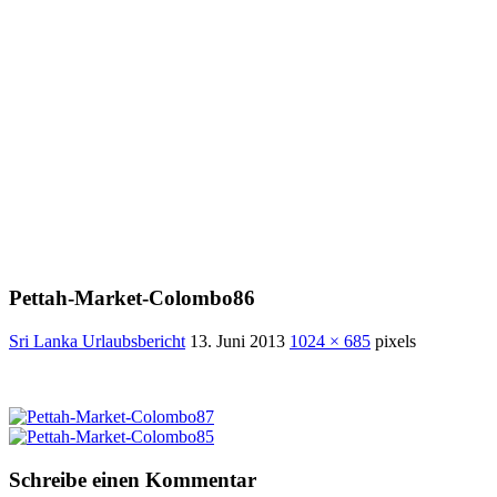
Pettah-Market-Colombo86
Sri Lanka Urlaubsbericht
13. Juni 2013
1024 × 685
pixels
Schreibe einen Kommentar