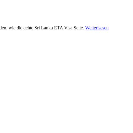
en, wie die echte Sri Lanka ETA Visa Seite.
Weiterlsesen