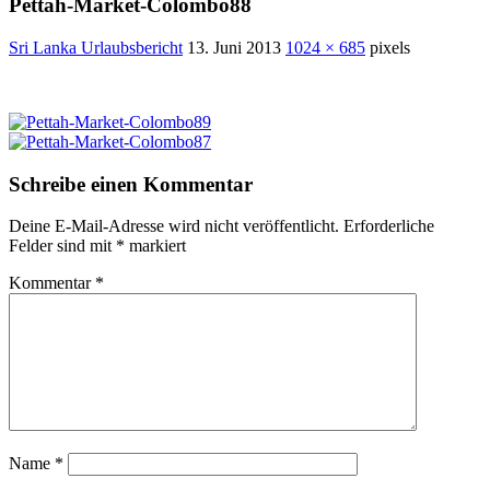
Pettah-Market-Colombo88
Sri Lanka Urlaubsbericht
13. Juni 2013
1024 × 685
pixels
Schreibe einen Kommentar
Deine E-Mail-Adresse wird nicht veröffentlicht.
Erforderliche
Felder sind mit
*
markiert
Kommentar
*
Name
*