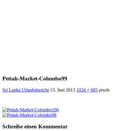
Pettah-Market-Colombo99
Sri Lanka Urlaubsbericht
13. Juni 2013
1024 × 685
pixels
Schreibe einen Kommentar