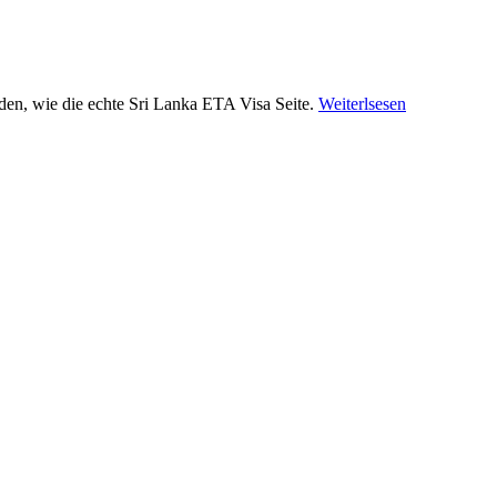
en, wie die echte Sri Lanka ETA Visa Seite.
Weiterlsesen