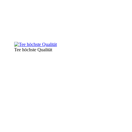
Tee höchste Qualität