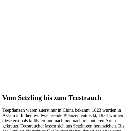
Vom Setzling bis zum Teestrauch
Teepflanzen waren zuerst nur in China bekannt, 1823 wurden in
Assam in Indien wildwachsende Pflanzen entdeckt, 1834 wurden
diese erstmals kultiviert und nach und nach mit anderen Arten
gekreuzt. Teesträucher lassen sich aus Setzlingen heranziehen. Bis