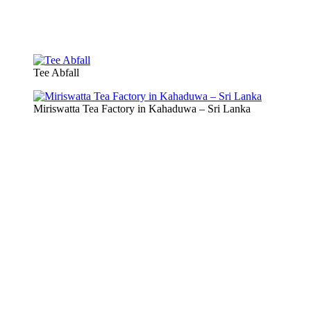
Tee Abfall
Miriswatta Tea Factory in Kahaduwa – Sri Lanka