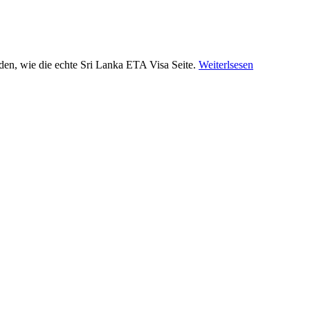
en, wie die echte Sri Lanka ETA Visa Seite.
Weiterlsesen