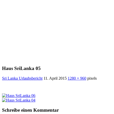
Haus SriLanka 05
Sri Lanka Urlaubsbericht
11. April 2015
1280 × 960
pixels
Schreibe einen Kommentar