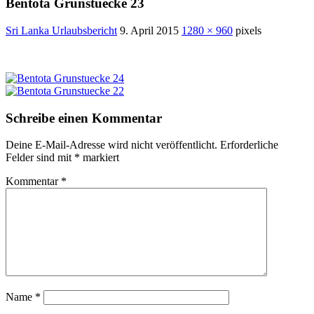
Bentota Grunstuecke 23
Sri Lanka Urlaubsbericht
9. April 2015
1280 × 960
pixels
Schreibe einen Kommentar
Deine E-Mail-Adresse wird nicht veröffentlicht.
Erforderliche
Felder sind mit
*
markiert
Kommentar
*
Name
*