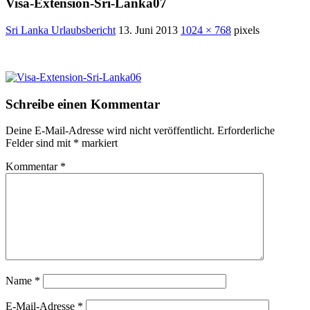
Visa-Extension-Sri-Lanka07
Sri Lanka Urlaubsbericht
13. Juni 2013
1024 × 768
pixels
Schreibe einen Kommentar
Deine E-Mail-Adresse wird nicht veröffentlicht.
Erforderliche
Felder sind mit
*
markiert
Kommentar
*
Name
*
E-Mail-Adresse
*